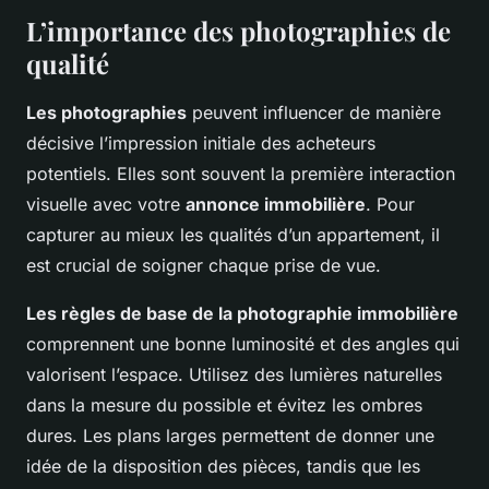
L’importance des photographies de
qualité
Les photographies
peuvent influencer de manière
décisive l’impression initiale des acheteurs
potentiels. Elles sont souvent la première interaction
visuelle avec votre
annonce immobilière
. Pour
capturer au mieux les qualités d’un appartement, il
est crucial de soigner chaque prise de vue.
Les règles de base de la photographie immobilière
comprennent une bonne luminosité et des angles qui
valorisent l’espace. Utilisez des lumières naturelles
dans la mesure du possible et évitez les ombres
dures. Les plans larges permettent de donner une
idée de la disposition des pièces, tandis que les