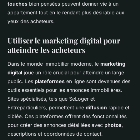
touches
bien pensées peuvent donner vie à un
appartement tout en le rendant plus désirable aux
yeux des acheteurs.
Utiliser le marketing digital pour
atteindre les acheteurs
Dans le monde immobilier moderne, le
marketing
digital
joue un rôle crucial pour atteindre un large
public. Les
plateformes
en ligne sont devenues des
outils essentiels pour les annonces immobilières.
Sites spécialisés, tels que SeLoger et
Entreparticuliers, permettent une
diffusion
rapide et
ciblée. Ces plateformes offrent des fonctionnalités
pour créer des annonces détaillées avec
photos
,
descriptions et coordonnées de contact.