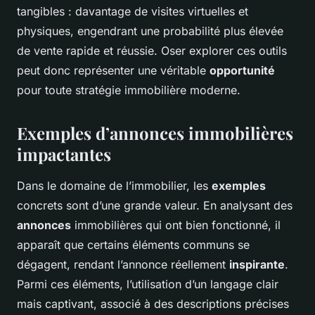
tangibles : davantage de visites virtuelles et
physiques, engendrant une probabilité plus élevée
de vente rapide et réussie. Oser explorer ces outils
peut donc représenter une véritable
opportunité
pour toute stratégie immobilière moderne.
Exemples d’annonces immobilières
impactantes
Dans le domaine de l’immobilier, les
exemples
concrets sont d’une grande valeur. En analysant des
annonces
immobilières qui ont bien fonctionné, il
apparaît que certains éléments communs se
dégagent, rendant l’annonce réellement
inspirante
.
Parmi ces éléments, l’utilisation d’un langage clair
mais captivant, associé à des descriptions précises