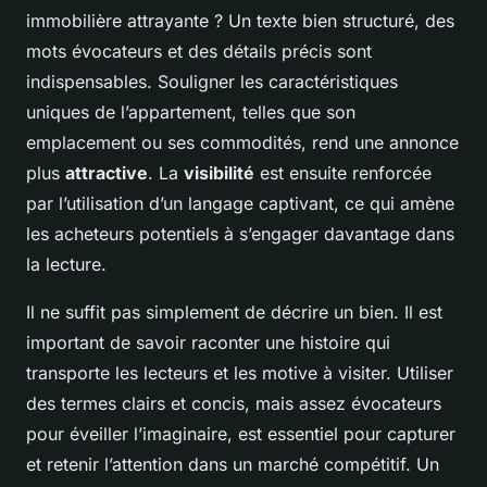
immobilière attrayante ? Un texte bien structuré, des
mots évocateurs et des détails précis sont
indispensables. Souligner les caractéristiques
uniques de l’appartement, telles que son
emplacement ou ses commodités, rend une annonce
plus
attractive
. La
visibilité
est ensuite renforcée
par l’utilisation d’un langage captivant, ce qui amène
les acheteurs potentiels à s’engager davantage dans
la lecture.
Il ne suffit pas simplement de décrire un bien. Il est
important de savoir raconter une histoire qui
transporte les lecteurs et les motive à visiter. Utiliser
des termes clairs et concis, mais assez évocateurs
pour éveiller l’imaginaire, est essentiel pour capturer
et retenir l’attention dans un marché compétitif. Un