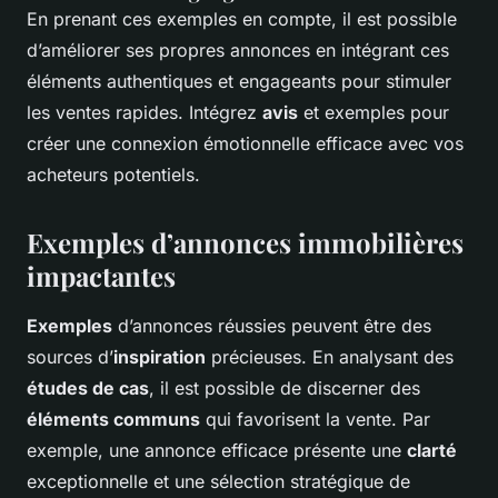
En prenant ces exemples en compte, il est possible
d’améliorer ses propres annonces en intégrant ces
éléments authentiques et engageants pour stimuler
les ventes rapides. Intégrez
avis
et exemples pour
créer une connexion émotionnelle efficace avec vos
acheteurs potentiels.
Exemples d’annonces immobilières
impactantes
Exemples
d’annonces réussies peuvent être des
sources d’
inspiration
précieuses. En analysant des
études de cas
, il est possible de discerner des
éléments communs
qui favorisent la vente. Par
exemple, une annonce efficace présente une
clarté
exceptionnelle et une sélection stratégique de