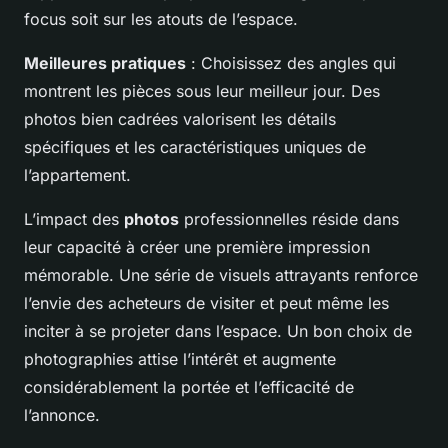
focus soit sur les atouts de l’espace.
Meilleures pratiques
: Choisissez des angles qui
montrent les pièces sous leur meilleur jour. Des
photos bien cadrées valorisent les détails
spécifiques et les caractéristiques uniques de
l’appartement.
L’impact des
photos
professionnelles réside dans
leur capacité à créer une première impression
mémorable. Une série de visuels attrayants renforce
l’envie des acheteurs de visiter et peut même les
inciter à se projeter dans l’espace. Un bon choix de
photographies attise l’intérêt et augmente
considérablement la portée et l’efficacité de
l’annonce.