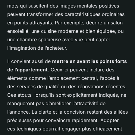
mots qui suscitent des images mentales positives
peuvent transformer des caractéristiques ordinaires
en points attrayants. Par exemple, décrire un salon
ensoleillé, une cuisine moderne et bien équipée, ou
une chambre spacieuse avec vue peut capter
l’imagination de l’acheteur.
Il convient aussi de
mettre en avant les points forts
de l’appartement
. Ceux-ci peuvent inclure des
éléments comme l’emplacement central, l’accès à
des services de qualité ou des rénovations récentes.
Ces atouts, lorsqu’ils sont explicitement indiqués, ne
manqueront pas d’améliorer l’attractivité de
l’annonce. La clarté et la concision restent des alliées
précieuses pour convaincre rapidement. Adopter
ces techniques pourrait engager plus efficacement