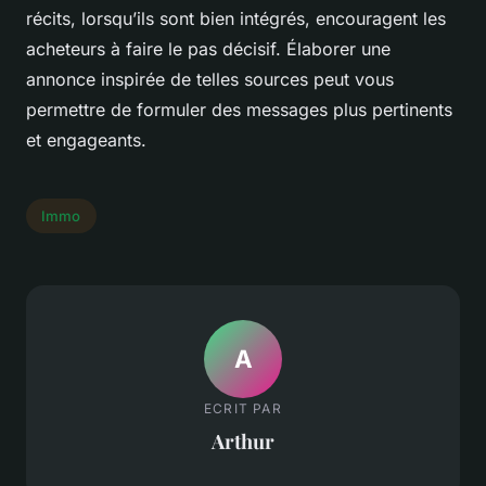
récits, lorsqu’ils sont bien intégrés, encouragent les
acheteurs à faire le pas décisif. Élaborer une
annonce inspirée de telles sources peut vous
permettre de formuler des messages plus pertinents
et engageants.
Immo
A
ECRIT PAR
Arthur