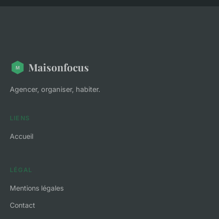
Maisonfocus
Agencer, organiser, habiter.
LIENS
Accueil
LÉGAL
Mentions légales
Contact