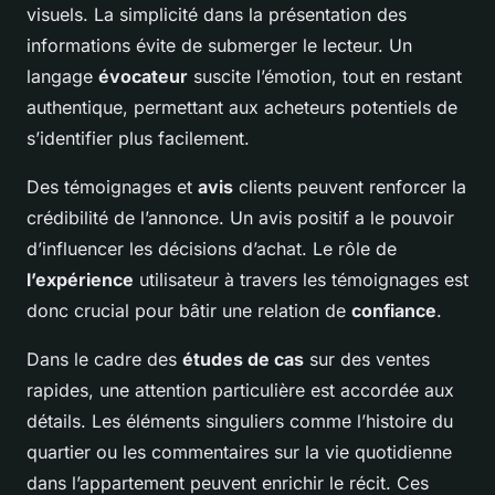
visuels. La simplicité dans la présentation des
informations évite de submerger le lecteur. Un
langage
évocateur
suscite l’émotion, tout en restant
authentique, permettant aux acheteurs potentiels de
s’identifier plus facilement.
Des témoignages et
avis
clients peuvent renforcer la
crédibilité de l’annonce. Un avis positif a le pouvoir
d’influencer les décisions d’achat. Le rôle de
l’expérience
utilisateur à travers les témoignages est
donc crucial pour bâtir une relation de
confiance
.
Dans le cadre des
études de cas
sur des ventes
rapides, une attention particulière est accordée aux
détails. Les éléments singuliers comme l’histoire du
quartier ou les commentaires sur la vie quotidienne
dans l’appartement peuvent enrichir le récit. Ces