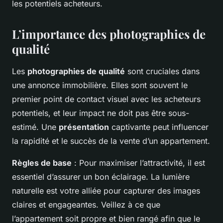
les potentiels acheteurs.
L’importance des photographies de
qualité
Les
photographies de qualité
sont cruciales dans
une annonce immobilière. Elles sont souvent le
premier point de contact visuel avec les acheteurs
potentiels, et leur impact ne doit pas être sous-
estimé. Une
présentation
captivante peut influencer
la rapidité et le succès de la vente d’un appartement.
Règles de base
: Pour maximiser l’attractivité, il est
essentiel d’assurer un bon éclairage. La lumière
naturelle est votre alliée pour capturer des images
claires et engageantes. Veillez à ce que
l’appartement soit propre et bien rangé afin que le