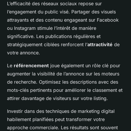
L’efficacité des réseaux sociaux repose sur
l’engagement du public visé. Partager des visuels
attrayants et des contenu engageant sur Facebook
ou Instagram stimule l’intérêt de manière
significative. Les publications régulières et
stratégiquement ciblées renforcent l’
attractivité
de
votre annonce.
Le
référencement
joue également un rôle clé pour
augmenter la visibilité de l’annonce sur les moteurs
de recherche. Optimisez les descriptions avec des
mots-clés pertinents pour améliorer le classement et
attirer davantage de visiteurs sur votre listing.
Investir dans des techniques de marketing digital
habilement planifiées peut transformer votre
approche commerciale. Les résultats sont souvent