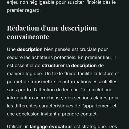
enjeu non négligeable pour susciter l’intérêt dès le
premier regard.
Rédaction d’une description
convaincante
Une
description
bien pensée est cruciale pour
séduire les acheteurs potentiels. En premier lieu, il
est essentiel de
structurer la description
de
manière logique. Un texte fluide facilite la lecture et
permet de transmettre les informations essentielles
sans perdre l’attention du lecteur. Cela inclut une
introduction accrocheuse, des sections claires pour
les différentes caractéristiques de l’appartement et
une conclusion invitant à prendre contact.
Utiliser un
langage évocateur
est stratégique. Des