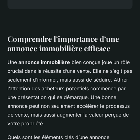
Comprendre l’importance d’une
annonce immobilière efficace
Une
annonce immobilière
bien conçue joue un rôle
crucial dans la réussite d’une vente. Elle ne s’agit pas
seulement d’informer, mais aussi de séduire. Attirer
l’attention des acheteurs potentiels commence par
une présentation qui se démarque. Une bonne
annonce peut non seulement accélérer le processus
de vente, mais aussi augmenter la valeur perçue de
votre propriété.
Quels sont les éléments clés d’une annonce