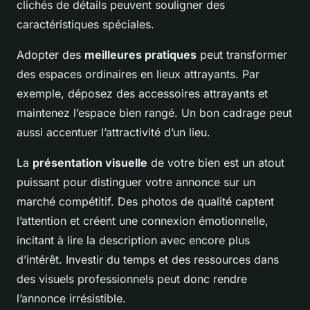
clichés de détails peuvent souligner des
caractéristiques spéciales.
Adopter des
meilleures pratiques
peut transformer
des espaces ordinaires en lieux attrayants. Par
exemple, déposez des accessoires attrayants et
maintenez l’espace bien rangé. Un bon cadrage peut
aussi accentuer l’attractivité d’un lieu.
La
présentation visuelle
de votre bien est un atout
puissant pour distinguer votre annonce sur un
marché compétitif. Des photos de qualité captent
l’attention et créent une connexion émotionnelle,
incitant à lire la description avec encore plus
d’intérêt. Investir du temps et des ressources dans
des visuels professionnels peut donc rendre
l’annonce irrésistible.