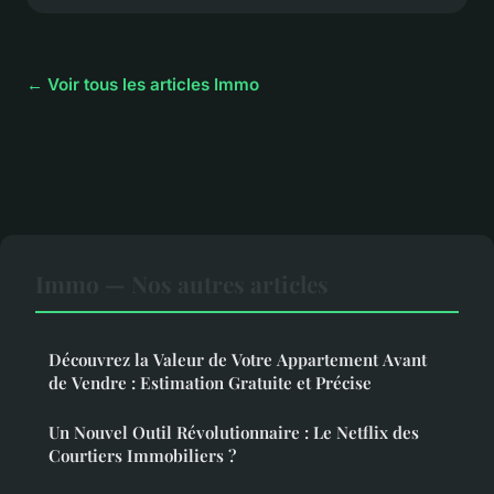
← Voir tous les articles Immo
Immo — Nos autres articles
Découvrez la Valeur de Votre Appartement Avant
de Vendre : Estimation Gratuite et Précise
Un Nouvel Outil Révolutionnaire : Le Netflix des
Courtiers Immobiliers ?