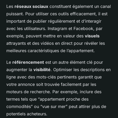
Les
réseaux sociaux
constituent également un canal
puissant. Pour utiliser ces outils efficacement, il est
important de publier régulièrement et d’interagir
avec les utilisateurs. Instagram et Facebook, par
exemple, peuvent mettre en valeur des
visuels
attrayants et des vidéos en direct pour révéler les
meilleures caractéristiques de l’appartement.
Le
référencement
est un autre élément clé pour
augmenter la
visibilité
. Optimiser les descriptions en
ligne avec des mots-clés pertinents garantit que
votre annonce soit trouvée facilement par les
moteurs de recherche. Par exemple, inclure des
termes tels que “appartement proche des
commodités” ou “vue sur mer” peut attirer plus de
potentiels acheteurs.