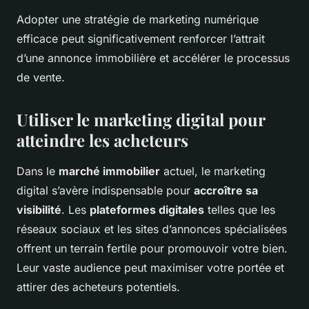
Adopter une stratégie de marketing numérique
efficace peut significativement renforcer l’attrait
d’une annonce immobilière et accélérer le processus
de vente.
Utiliser le marketing digital pour
atteindre les acheteurs
Dans le
marché immobilier
actuel, le marketing
digital s’avère indispensable pour
accroître sa
visibilité
. Les
plateformes digitales
telles que les
réseaux sociaux et les sites d’annonces spécialisées
offrent un terrain fertile pour promouvoir votre bien.
Leur vaste audience peut maximiser votre portée et
attirer des acheteurs potentiels.