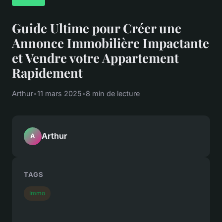
Guide Ultime pour Créer une
Annonce Immobilière Impactante
et Vendre votre Appartement
Rapidement
Arthur
•
11 mars 2025
•
8 min de lecture
Arthur
A
TAGS
Immo