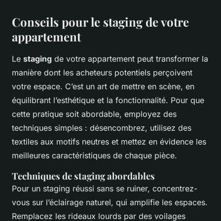
Conseils pour le staging de votre
appartement
Le
staging
de votre appartement peut transformer la
manière dont les acheteurs potentiels perçoivent
votre espace. C’est un art de mettre en scène, en
équilibrant l’esthétique et la fonctionnalité. Pour que
cette pratique soit abordable, employez des
techniques simples : désencombrez, utilisez des
textiles aux motifs neutres et mettez en évidence les
meilleures caractéristiques de chaque pièce.
Techniques de staging abordables
Pour un staging réussi sans se ruiner, concentrez-
vous sur l’éclairage naturel, qui amplifie les espaces.
Remplacez les rideaux lourds par des voilages