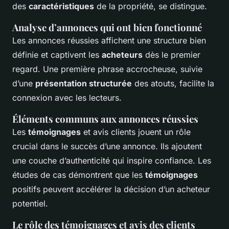
des
caractéristiques
de la propriété, se distingue.
Analyse d’annonces qui ont bien fonctionné
Les annonces réussies affichent une structure bien
définie et captivent les
acheteurs
dès le premier
regard. Une première phrase accrocheuse, suivie
d’une
présentation structurée
des atouts, facilite la
connexion avec les lecteurs.
Éléments communs aux annonces réussies
Les
témoignages
et avis clients jouent un rôle
crucial dans le succès d’une annonce. Ils ajoutent
une couche d’authenticité qui inspire confiance. Les
études de cas démontrent que les
témoignages
positifs peuvent accélérer la décision d’un acheteur
potentiel.
Le rôle des témoignages et avis des clients