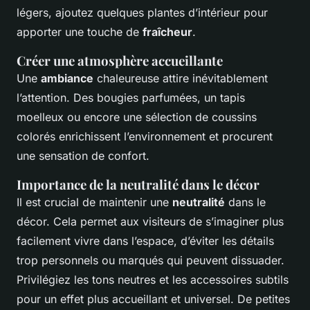
légers, ajoutez quelques plantes d’intérieur pour
apporter une touche de
fraîcheur
.
Créer une atmosphère accueillante
Une
ambiance
chaleureuse attire inévitablement
l’attention. Des bougies parfumées, un tapis
moelleux ou encore une sélection de coussins
colorés enrichissent l’environnement et procurent
une sensation de confort.
Importance de la neutralité dans le décor
Il est crucial de maintenir une
neutralité
dans le
décor. Cela permet aux visiteurs de s’imaginer plus
facilement vivre dans l’espace, d’éviter les détails
trop personnels ou marqués qui peuvent dissuader.
Privilégiez les tons neutres et les accessoires subtils
pour un effet plus accueillant et universel. De petites