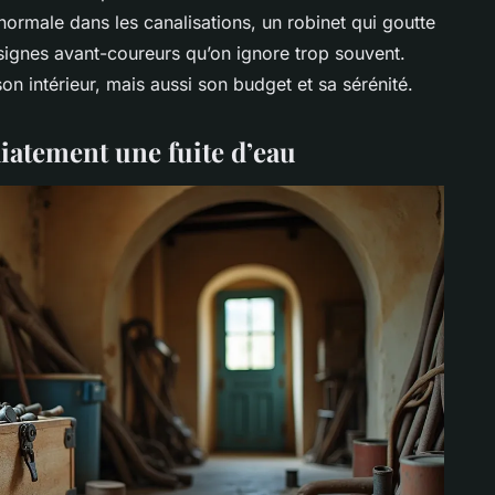
normale dans les canalisations, un robinet qui goutte
 signes avant-coureurs qu’on ignore trop souvent.
on intérieur, mais aussi son budget et sa sérénité.
iatement une fuite d’eau