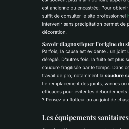
est ancienne ou encastrée. Pour obtenir u
suffit de consulter le site professionnel
intervenir sans précipitation permet de 
décoration.
Savoir diagnostiquer l’origine du s
Parfois, la cause est évidente : un join
déréglé. D’autres fois, la fuite est plus
soudure fragilisée par le temps. Dans c
travail de pro, notamment la
soudure su
Le remplacement des joints, vannes ou r
efficaces pour éviter les débordements.
? Pensez au flotteur ou au joint de chas
Les équipements sanitaires l