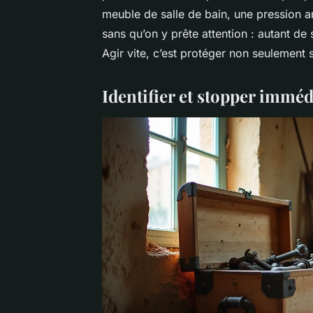
meuble de salle de bain, une pression a
sans qu’on y prête attention : autant de
Agir vite, c’est protéger non seulement s
Identifier et stopper imméd