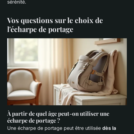
sérénité.
Vos questions sur le choix de
l'écharpe de portage
À partir de quel âge peut-on utiliser une
écharpe de portage ?
Une écharpe de portage peut être utilisée
dès la