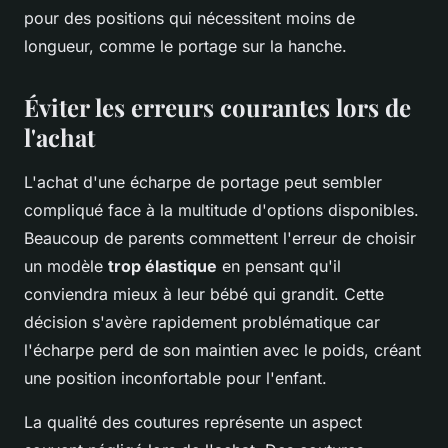
pour des positions qui nécessitent moins de
longueur, comme le portage sur la hanche.
Éviter les erreurs courantes lors de
l'achat
L'achat d'une écharpe de portage peut sembler
compliqué face à la multitude d'options disponibles.
Beaucoup de parents commettent l'erreur de choisir
un modèle
trop élastique
en pensant qu'il
conviendra mieux à leur bébé qui grandit. Cette
décision s'avère rapidement problématique car
l'écharpe perd de son maintien avec le poids, créant
une position inconfortable pour l'enfant.
La qualité des coutures représente un aspect