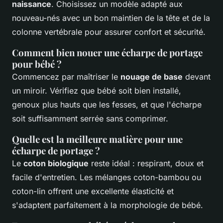
naissance
. Choisissez un modèle adapté aux
nouveau-nés avec un bon maintien de la tête et de la
colonne vertébrale pour assurer confort et sécurité.
Comment bien nouer une écharpe de portage
pour bébé ?
Commencez par maîtriser le
nouage de base
devant
un miroir. Vérifiez que bébé soit bien installé,
genoux plus hauts que les fesses, et que l'écharpe
soit suffisamment serrée sans comprimer.
Quelle est la meilleure matière pour une
écharpe de portage ?
Le
coton biologique
reste idéal : respirant, doux et
facile d'entretien. Les mélanges coton-bambou ou
coton-lin offrent une excellente élasticité et
s'adaptent parfaitement à la morphologie de bébé.