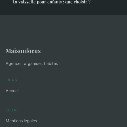
La vaisselle pour enfants : que choisir ?
Maisonfocus
Agencer, organiser, habiter.
LIENS
Accueil
LÉGAL
Mentions légales