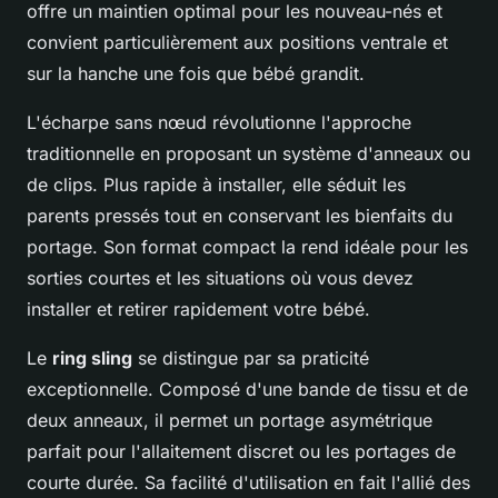
offre un maintien optimal pour les nouveau-nés et
convient particulièrement aux positions ventrale et
sur la hanche une fois que bébé grandit.
L'écharpe sans nœud révolutionne l'approche
traditionnelle en proposant un système d'anneaux ou
de clips. Plus rapide à installer, elle séduit les
parents pressés tout en conservant les bienfaits du
portage. Son format compact la rend idéale pour les
sorties courtes et les situations où vous devez
installer et retirer rapidement votre bébé.
Le
ring sling
se distingue par sa praticité
exceptionnelle. Composé d'une bande de tissu et de
deux anneaux, il permet un portage asymétrique
parfait pour l'allaitement discret ou les portages de
courte durée. Sa facilité d'utilisation en fait l'allié des