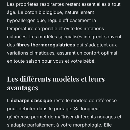
Les propriétés respirantes restent essentielles à tout
âge. Le coton biologique, naturellement
hypoallergénique, régule efficacement la
température corporelle et évite les irritations
cutanées. Les modèles spécialisés intègrent souvent
des
fibres thermorégulatrices
qui s'adaptent aux
variations climatiques, assurant un confort optimal
en toute saison pour vous et votre bébé.
Les différents modèles et leurs
avantages
L'
écharpe classique
reste le modèle de référence
pour débuter dans le portage. Sa longueur
généreuse permet de maîtriser différents nouages et
s'adapte parfaitement à votre morphologie. Elle