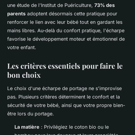
une étude de l'Institut de Puériculture,
73% des
parents
adoptent désormais cette pratique pour
renforcer le lien avec leur bébé tout en gardant les
mains libres. Au-delà du confort pratique, l'écharpe
favorise le développement moteur et émotionnel de
votre enfant.
Les critères essentiels pour faire le
bon choix
Le choix d'une écharpe de portage ne s'improvise
pas. Plusieurs critères déterminent le confort et la
sécurité de votre bébé, ainsi que votre propre bien-
être lors du portage.
La matière
: Privilégiez le coton bio ou le