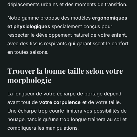
déplacements urbains et des moments de transition.
Notre gamme propose des modèles
ergonomiques
et physiologiques
spécialement conçus pour
respecter le développement naturel de votre enfant,
avec des tissus respirants qui garantissent le confort
en toutes saisons.
Trouver la bonne taille selon votre
morphologie
La longueur de votre écharpe de portage dépend
avant tout de
votre corpulence
et de votre taille.
Une écharpe trop courte limitera vos possibilités de
nouage, tandis qu'une trop longue traînera au sol et
compliquera les manipulations.