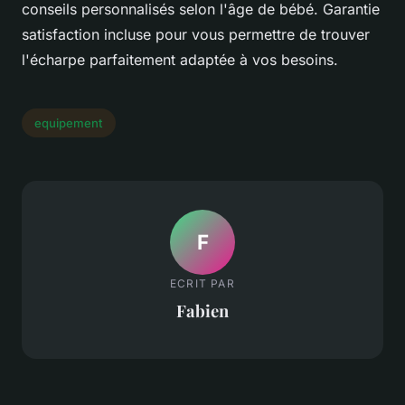
conseils personnalisés selon l'âge de bébé. Garantie
satisfaction incluse pour vous permettre de trouver
l'écharpe parfaitement adaptée à vos besoins.
equipement
F
ECRIT PAR
Fabien