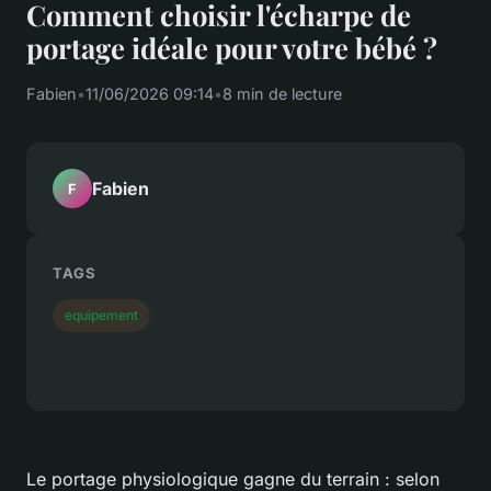
Comment choisir l'écharpe de
portage idéale pour votre bébé ?
Fabien
•
11/06/2026 09:14
•
8 min de lecture
Fabien
F
TAGS
equipement
Le portage physiologique gagne du terrain : selon