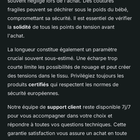
souvent négligé lors de l'achat. Des coutures
fragiles peuvent se déchirer sous le poids du bébé,
compromettant sa sécurité. Il est essentiel de vérifier
la
solidité
de tous les points de tension avant
l'achat.
La longueur constitue également un paramètre
crucial souvent sous-estimé. Une écharpe trop
courte limite les possibilités de nouage et peut créer
des tensions dans le tissu. Privilégiez toujours les
produits
certifiés
qui respectent les normes de
sécurité européennes.
Notre équipe de
support client
reste disponible 7j/7
pour vous accompagner dans votre choix et
répondre à toutes vos questions techniques. Cette
garantie satisfaction vous assure un achat en toute