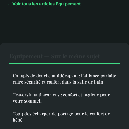
← Voir tous les articles Equipement
Equipement — Sur le même sujet
Un tapis de douche antidérapant : l'alliance parfaite
entre sécurité et confort dans la salle de bain
Traversin anti acariens : confort et hygiène pour
votre sommeil
Top 5 des écharpes de portage pour le confort de
bébé