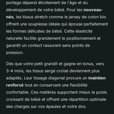
portage dépend étroitement de l'âge et du
développement de votre bébé. Pour les
nouveau-
nés
, les tissus stretch comme le jersey de coton bio
offrent une souplesse idéale qui épouse parfaitement
les formes délicates de bébé. Cette élasticité
naturelle facilite grandement le positionnement et
garantit un contact rassurant sans points de
pression.
Dès que votre petit grandit et gagne en tonus, vers
3-4 mois, les tissus sergé croisé deviennent plus
adaptés. Leur tissage diagonal procure un
maintien
renforcé
tout en conservant une flexibilité
confortable. Ces matières supportent mieux le poids
croissant de bébé et offrent une répartition optimale
des charges sur vos épaules et votre dos.