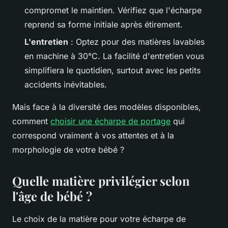
compromet le maintien. Vérifiez que l'écharpe
reprend sa forme initiale après étirement.
L'entretien
: Optez pour des matières lavables
en machine à 30°C. La facilité d'entretien vous
simplifiera le quotidien, surtout avec les petits
accidents inévitables.
Mais face à la diversité des modèles disponibles,
comment
choisir une écharpe de portage
qui
correspond vraiment à vos attentes et à la
morphologie de votre bébé ?
Quelle matière privilégier selon
l'âge de bébé ?
Le choix de la matière pour votre écharpe de