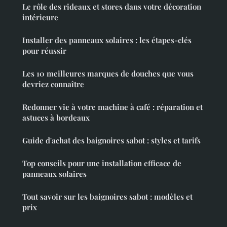
Le rôle des rideaux et stores dans votre décoration
intérieure
Installer des panneaux solaires : les étapes-clés
pour réussir
Les 10 meilleures marques de douches que vous
devriez connaître
Redonner vie à votre machine à café : réparation et
astuces à bordeaux
Guide d'achat des baignoires sabot : styles et tarifs
Top conseils pour une installation efficace de
panneaux solaires
Tout savoir sur les baignoires sabot : modèles et
prix