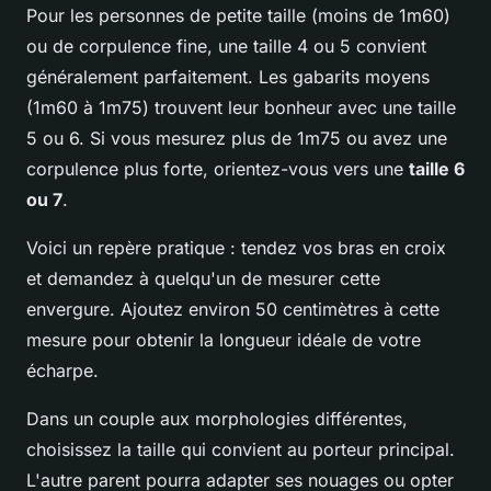
Pour les personnes de petite taille (moins de 1m60)
ou de corpulence fine, une taille 4 ou 5 convient
généralement parfaitement. Les gabarits moyens
(1m60 à 1m75) trouvent leur bonheur avec une taille
5 ou 6. Si vous mesurez plus de 1m75 ou avez une
corpulence plus forte, orientez-vous vers une
taille 6
ou 7
.
Voici un repère pratique : tendez vos bras en croix
et demandez à quelqu'un de mesurer cette
envergure. Ajoutez environ 50 centimètres à cette
mesure pour obtenir la longueur idéale de votre
écharpe.
Dans un couple aux morphologies différentes,
choisissez la taille qui convient au porteur principal.
L'autre parent pourra adapter ses nouages ou opter