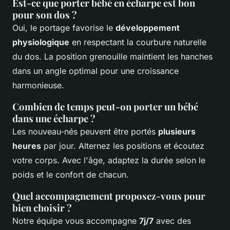
Est-ce que porter bébé en écharpe est bon
pour son dos ?
Oui, le portage favorise le
développement
physiologique
en respectant la courbure naturelle
du dos. La position grenouille maintient les hanches
dans un angle optimal pour une croissance
harmonieuse.
Combien de temps peut-on porter un bébé
dans une écharpe ?
Les nouveau-nés peuvent être portés
plusieurs
heures
par jour. Alternez les positions et écoutez
votre corps. Avec l'âge, adaptez la durée selon le
poids et le confort de chacun.
Quel accompagnement proposez-vous pour
bien choisir ?
Notre équipe vous accompagne
7j/7
avec des