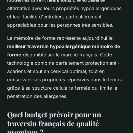
modernes offrent néanmoins une excellente
alternative avec leurs propriétés hypoallergéniques
et leur facilité d'entretien, particulièrement
appréciables pour les personnes très sensibles.
La mémoire de forme représente aujourd'hui le
meilleur traversin hypoallergénique mémoire de
forme
disponible sur le marché français. Cette
technologie combine parfaitement protection anti-
acariens et soutien cervical optimal, tout en
conservant ses propriétés répulsives dans le temps
grâce à sa structure cellulaire fermée qui limite la
pénétration des allergènes.
Quel budget prévoir pour un
traversin français de qualité
premium ?