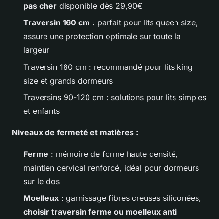
pas cher
disponible dès 29,90€
Traversin 160 cm
: parfait pour lits queen size,
assure une protection optimale sur toute la
largeur
Traversin 180 cm : recommandé pour lits king
size et grands dormeurs
Traversins 90-120 cm : solutions pour lits simples
et enfants
Niveaux de fermeté et matières :
Ferme
: mémoire de forme haute densité,
maintien cervical renforcé, idéal pour dormeurs
sur le dos
Moelleux
: garnissage fibres creuses siliconées,
choisir traversin ferme ou moelleux anti