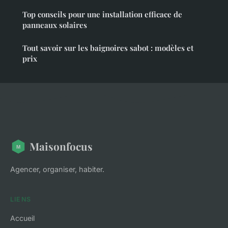
Top conseils pour une installation efficace de
panneaux solaires
Tout savoir sur les baignoires sabot : modèles et
prix
Maisonfocus
Agencer, organiser, habiter.
LIENS
Accueil