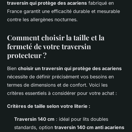
traversin qui protège des acariens
fabriqué en
France garantit une efficacité durable et mesurable
contre les allergènes nocturnes.
Comment choisir la taille et la
fermeté de votre traversin
protecteur ?
Bien
choisir un traversin qui protège des acariens
nécessite de définir précisément vos besoins en
termes de dimensions et de confort. Voici les
critères essentiels à considérer pour votre achat :
Critères de taille selon votre literie :
Traversin 140 cm
: idéal pour lits doubles
standards, option
traversin 140 cm anti acariens