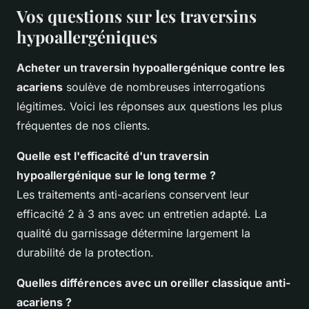
Vos questions sur les traversins
hypoallergéniques
Acheter un traversin hypoallergénique contre les
acariens
soulève de nombreuses interrogations
légitimes. Voici les réponses aux questions les plus
fréquentes de nos clients.
Quelle est l'efficacité d'un traversin
hypoallergénique sur le long terme ?
Les traitements anti-acariens conservent leur
efficacité 2 à 3 ans avec un entretien adapté. La
qualité du garnissage détermine largement la
durabilité de la protection.
Quelles différences avec un oreiller classique anti-
acariens ?