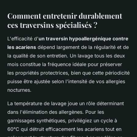
Comment entretenir durablement
ces traversins spécialisés ?
L'efficacité d'
un traversin hypoallergénique contre
les acariens
dépend largement de la régularité et de
la qualité de son entretien. Un lavage tous les deux
mois constitue la fréquence idéale pour préserver
les propriétés protectrices, bien que cette périodicité
puisse être ajustée selon l'intensité de vos allergies
nocturnes.
La température de lavage joue un rôle déterminant
dans l'élimination des allergènes. Pour les
garnissages synthétiques, privilégiez un cycle à
60°C qui détruit efficacement les acariens tout en