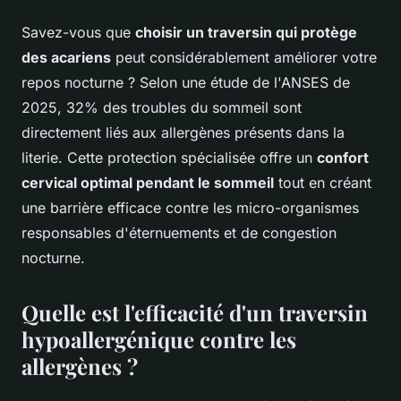
Savez-vous que
choisir un traversin qui protège
des acariens
peut considérablement améliorer votre
repos nocturne ? Selon une étude de l'ANSES de
2025, 32% des troubles du sommeil sont
directement liés aux allergènes présents dans la
literie. Cette protection spécialisée offre un
confort
cervical optimal pendant le sommeil
tout en créant
une barrière efficace contre les micro-organismes
responsables d'éternuements et de congestion
nocturne.
Quelle est l'efficacité d'un traversin
hypoallergénique contre les
allergènes ?