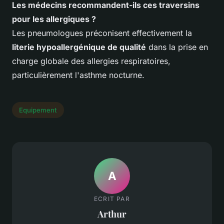
Les médecins recommandent-ils ces traversins
pour les allergiques ?
Les pneumologues préconisent effectivement la
literie hypoallergénique de qualité
dans la prise en
charge globale des allergies respiratoires,
particulièrement l'asthme nocturne.
Equipement
A
ECRIT PAR
Arthur