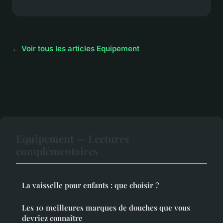
← Voir tous les articles Equipement
Equipement — Lectures
complémentaires
La vaisselle pour enfants : que choisir ?
Les 10 meilleures marques de douches que vous
devriez connaître