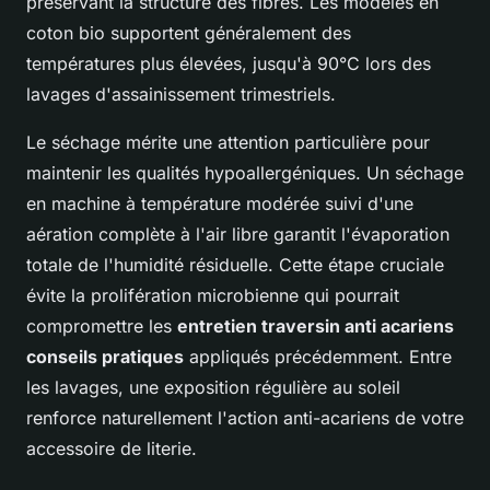
préservant la structure des fibres. Les modèles en
coton bio supportent généralement des
températures plus élevées, jusqu'à 90°C lors des
lavages d'assainissement trimestriels.
Le séchage mérite une attention particulière pour
maintenir les qualités hypoallergéniques. Un séchage
en machine à température modérée suivi d'une
aération complète à l'air libre garantit l'évaporation
totale de l'humidité résiduelle. Cette étape cruciale
évite la prolifération microbienne qui pourrait
compromettre les
entretien traversin anti acariens
conseils pratiques
appliqués précédemment. Entre
les lavages, une exposition régulière au soleil
renforce naturellement l'action anti-acariens de votre
accessoire de literie.