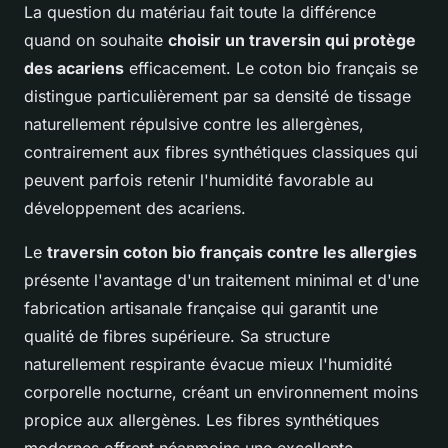
La question du matériau fait toute la différence
quand on souhaite
choisir un traversin qui protège
des acariens
efficacement. Le coton bio français se
distingue particulièrement par sa densité de tissage
naturellement répulsive contre les allergènes,
contrairement aux fibres synthétiques classiques qui
peuvent parfois retenir l'humidité favorable au
développement des acariens.
Le
traversin coton bio français contre les allergies
présente l'avantage d'un traitement minimal et d'une
fabrication artisanale française qui garantit une
qualité de fibres supérieure. Sa structure
naturellement respirante évacue mieux l'humidité
corporelle nocturne, créant un environnement moins
propice aux allergènes. Les fibres synthétiques