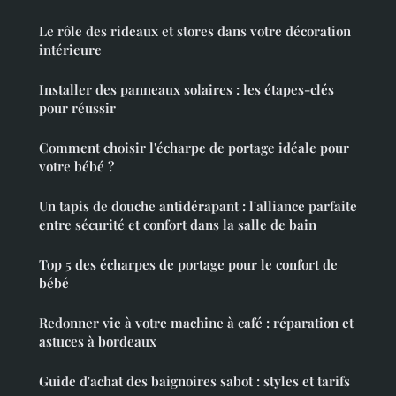
Le rôle des rideaux et stores dans votre décoration
intérieure
Installer des panneaux solaires : les étapes-clés
pour réussir
Comment choisir l'écharpe de portage idéale pour
votre bébé ?
Un tapis de douche antidérapant : l'alliance parfaite
entre sécurité et confort dans la salle de bain
Top 5 des écharpes de portage pour le confort de
bébé
Redonner vie à votre machine à café : réparation et
astuces à bordeaux
Guide d'achat des baignoires sabot : styles et tarifs