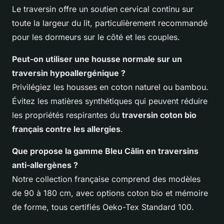
Le traversin offre un soutien cervical continu sur
toute la largeur du lit, particulièrement recommandé
pour les dormeurs sur le côté et les couples.
Peut-on utiliser une housse normale sur un
traversin hypoallergénique ?
Privilégiez les housses en coton naturel ou bambou.
Évitez les matières synthétiques qui peuvent réduire
les propriétés respirantes du
traversin coton bio
français contre les allergies
.
Que propose la gamme Bleu Câlin en traversins
anti-allergènes ?
Notre collection française comprend des modèles
de 90 à 180 cm, avec options coton bio et mémoire
de forme, tous certifiés Oeko-Tex Standard 100.