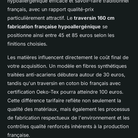
hypoallergénique efficace et savoir-faire traditionnel
français, avec un rapport qualité-prix
particulièrement attractif. Le
traversin 160 cm
fabrication française hypoallergénique
se
positionne ainsi entre 45 et 85 euros selon les
finitions choisies.
Les matières influencent directement le coût final de
votre acquisition. Un modèle en fibres synthétiques
traitées anti-acariens débutera autour de 30 euros,
tandis qu'un traversin en coton bio français avec
certification Oeko-Tex pourra atteindre 100 euros.
Cette différence tarifaire reflète non seulement la
qualité des matériaux, mais également les processus
de fabrication respectueux de l'environnement et les
contrôles qualité renforcés inhérents à la production
française.