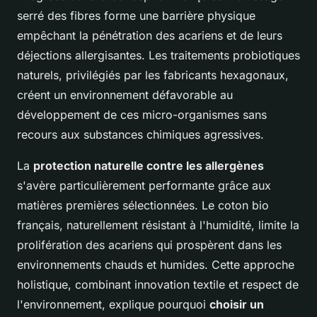
serré des fibres forme une barrière physique
empêchant la pénétration des acariens et de leurs
déjections allergisantes. Les traitements probiotiques
naturels, privilégiés par les fabricants hexagonaux,
créent un environnement défavorable au
développement de ces micro-organismes sans
recours aux substances chimiques agressives.
La
protection naturelle contre les allergènes
s'avère particulièrement performante grâce aux
matières premières sélectionnées. Le coton bio
français, naturellement résistant à l'humidité, limite la
prolifération des acariens qui prospèrent dans les
environnements chauds et humides. Cette approche
holistique, combinant innovation textile et respect de
l'environnement, explique pourquoi
choisir un