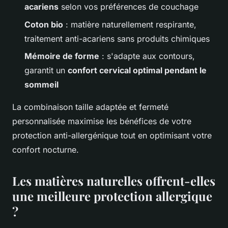
acariens
selon vos préférences de couchage
Coton bio
: matière naturellement respirante,
traitement anti-acariens sans produits chimiques
Mémoire de forme
: s'adapte aux contours,
garantit un
confort cervical optimal pendant le
sommeil
La combinaison taille adaptée et fermeté
personnalisée maximise les bénéfices de votre
protection anti-allergénique tout en optimisant votre
confort nocturne.
Les matières naturelles offrent-elles
une meilleure protection allergique
?