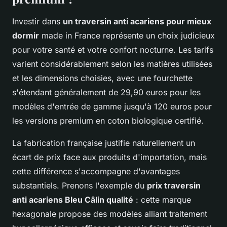
Investir dans
un traversin anti acariens pour mieux
dormir
made in France représente un choix judicieux
pour votre santé et votre confort nocturne. Les tarifs
varient considérablement selon les matières utilisées
et les dimensions choisies, avec une fourchette
s'étendant généralement de 29,90 euros pour les
modèles d'entrée de gamme jusqu'à 120 euros pour
les versions premium en coton biologique certifié.
La fabrication française justifie naturellement un
écart de prix face aux produits d'importation, mais
cette différence s'accompagne d'avantages
substantiels. Prenons l'exemple du
prix traversin
anti acariens Bleu Câlin qualité
: cette marque
hexagonale propose des modèles alliant traitement