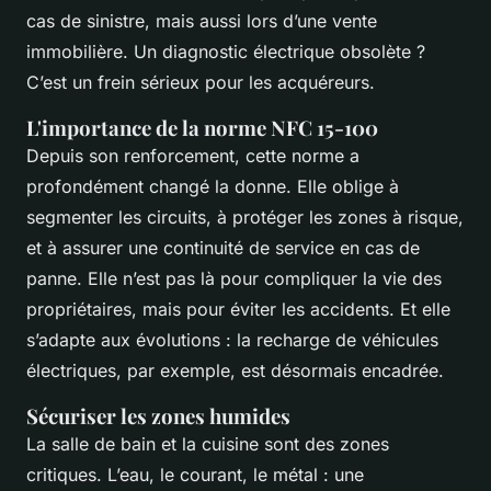
cas de sinistre, mais aussi lors d’une vente
immobilière. Un diagnostic électrique obsolète ?
C’est un frein sérieux pour les acquéreurs.
L'importance de la norme NFC 15-100
Depuis son renforcement, cette norme a
profondément changé la donne. Elle oblige à
segmenter les circuits, à protéger les zones à risque,
et à assurer une continuité de service en cas de
panne. Elle n’est pas là pour compliquer la vie des
propriétaires, mais pour éviter les accidents. Et elle
s’adapte aux évolutions : la recharge de véhicules
électriques, par exemple, est désormais encadrée.
Sécuriser les zones humides
La salle de bain et la cuisine sont des zones
critiques. L’eau, le courant, le métal : une