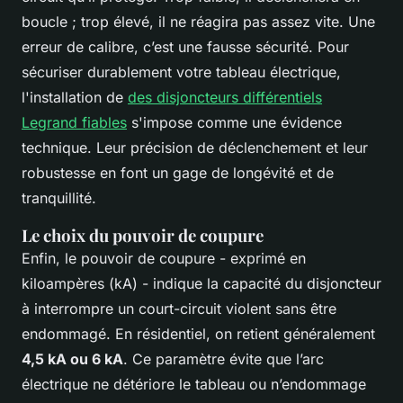
boucle ; trop élevé, il ne réagira pas assez vite. Une
erreur de calibre, c’est une fausse sécurité. Pour
sécuriser durablement votre tableau électrique,
l'installation de
des disjoncteurs différentiels
Legrand fiables
s'impose comme une évidence
technique. Leur précision de déclenchement et leur
robustesse en font un gage de longévité et de
tranquillité.
Le choix du pouvoir de coupure
Enfin, le pouvoir de coupure - exprimé en
kiloampères (kA) - indique la capacité du disjoncteur
à interrompre un court-circuit violent sans être
endommagé. En résidentiel, on retient généralement
4,5 kA ou 6 kA
. Ce paramètre évite que l’arc
électrique ne détériore le tableau ou n’endommage