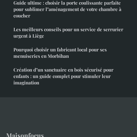
Guide ultime : choisir la porte coulissante parfaite
pour sublimer l"aménagement de votre chambre à
coucher
Les meilleurs conseils pour un service de serrurier
urgent à Liège
Pourquoi choisir un fabricant local pour ses
menuiseries en Morbihan
Création d"un sanctuaire en bois sécurisé pour
enfants : un guide complet pour stimuler leur
imagination
Maisonfocus