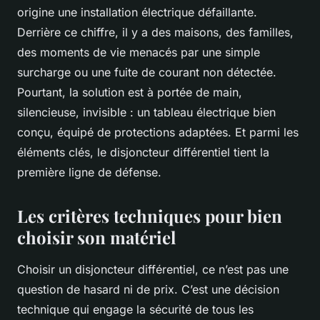
origine une installation électrique défaillante.
Derrière ce chiffre, il y a des maisons, des familles,
des moments de vie menacés par une simple
surcharge ou une fuite de courant non détectée.
Pourtant, la solution est à portée de main,
silencieuse, invisible : un tableau électrique bien
conçu, équipé de protections adaptées. Et parmi les
éléments clés, le disjoncteur différentiel tient la
première ligne de défense.
Les critères techniques pour bien
choisir son matériel
Choisir un disjoncteur différentiel, ce n’est pas une
question de hasard ni de prix. C’est une décision
technique qui engage la sécurité de tous les