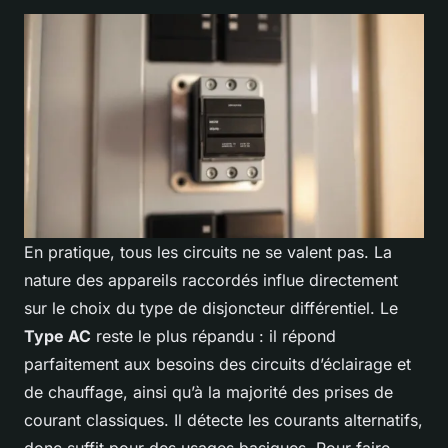
En pratique, tous les circuits ne se valent pas. La
nature des appareils raccordés influe directement
sur le choix du type de disjoncteur différentiel. Le
Type AC
reste le plus répandu : il répond
parfaitement aux besoins des circuits d’éclairage et
de chauffage, ainsi qu’à la majorité des prises de
courant classiques. Il détecte les courants alternatifs,
donc suffit pour des usages basiques. Pour faire