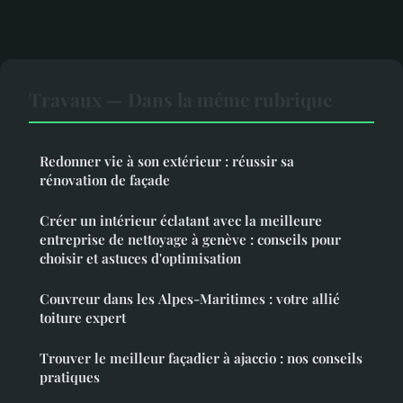
Travaux — Dans la même rubrique
Redonner vie à son extérieur : réussir sa
rénovation de façade
Créer un intérieur éclatant avec la meilleure
entreprise de nettoyage à genève : conseils pour
choisir et astuces d'optimisation
Couvreur dans les Alpes-Maritimes : votre allié
toiture expert
Trouver le meilleur façadier à ajaccio : nos conseils
pratiques