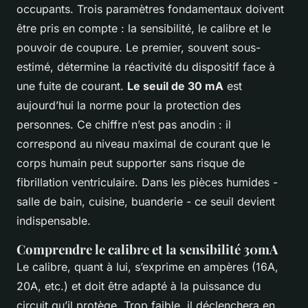
occupants. Trois paramètres fondamentaux doivent
être pris en compte : la sensibilité, le calibre et le
pouvoir de coupure. Le premier, souvent sous-
estimé, détermine la réactivité du dispositif face à
une fuite de courant.
Le seuil de 30 mA
est
aujourd’hui la norme pour la protection des
personnes. Ce chiffre n’est pas anodin : il
correspond au niveau maximal de courant que le
corps humain peut supporter sans risque de
fibrillation ventriculaire. Dans les pièces humides -
salle de bain, cuisine, buanderie - ce seuil devient
indispensable.
Comprendre le calibre et la sensibilité 30mA
Le calibre, quant à lui, s’exprime en ampères (16A,
20A, etc.) et doit être adapté à la puissance du
circuit qu’il protège. Trop faible, il déclenchera en