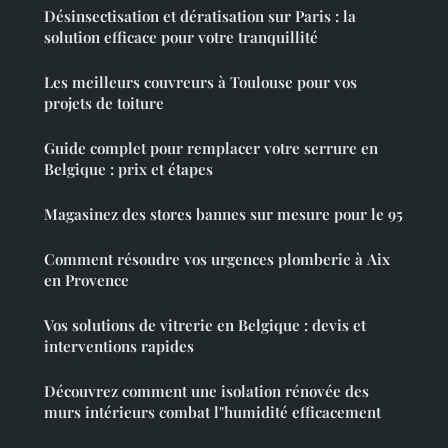
Désinsectisation et dératisation sur Paris : la
solution efficace pour votre tranquillité
Les meilleurs couvreurs à Toulouse pour vos
projets de toiture
Guide complet pour remplacer votre serrure en
Belgique : prix et étapes
Magasinez des stores bannes sur mesure pour le 95
Comment résoudre vos urgences plomberie à Aix
en Provence
Vos solutions de vitrerie en Belgique : devis et
interventions rapides
Découvrez comment une isolation rénovée des
murs intérieurs combat l"humidité efficacement