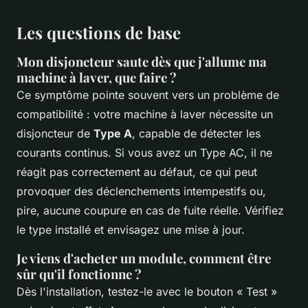
Les questions de base
Mon disjoncteur saute dès que j'allume ma
machine à laver, que faire ?
Ce symptôme pointe souvent vers un problème de
compatibilité : votre machine à laver nécessite un
disjoncteur de
Type A
, capable de détecter les
courants continus. Si vous avez un Type AC, il ne
réagit pas correctement au défaut, ce qui peut
provoquer des déclenchements intempestifs ou,
pire, aucune coupure en cas de fuite réelle. Vérifiez
le type installé et envisagez une mise à jour.
Je viens d'acheter un module, comment être
sûr qu'il fonctionne ?
Dès l'installation, testez-le avec le bouton « Test »