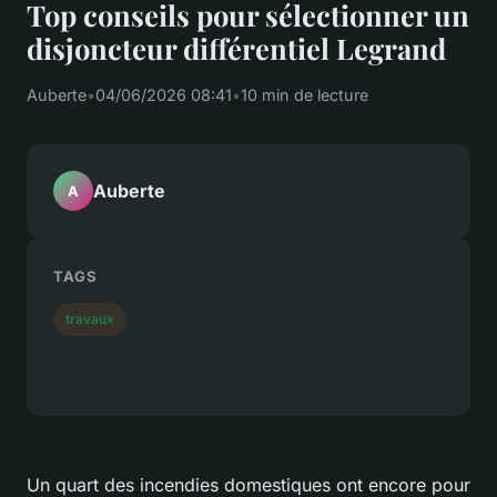
Top conseils pour sélectionner un
disjoncteur différentiel Legrand
Auberte
•
04/06/2026 08:41
•
10 min de lecture
Auberte
A
TAGS
travaux
Un quart des incendies domestiques ont encore pour