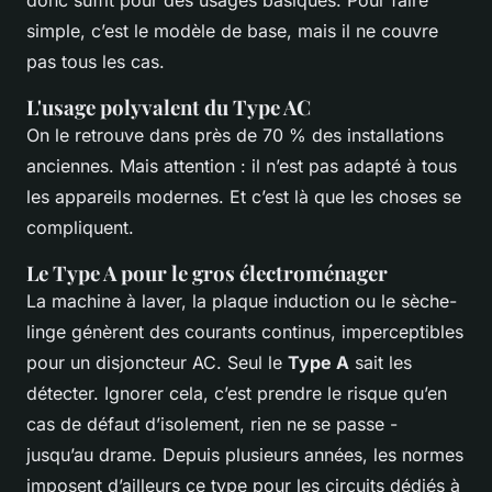
simple, c’est le modèle de base, mais il ne couvre
pas tous les cas.
L'usage polyvalent du Type AC
On le retrouve dans près de 70 % des installations
anciennes. Mais attention : il n’est pas adapté à tous
les appareils modernes. Et c’est là que les choses se
compliquent.
Le Type A pour le gros électroménager
La machine à laver, la plaque induction ou le sèche-
linge génèrent des courants continus, imperceptibles
pour un disjoncteur AC. Seul le
Type A
sait les
détecter. Ignorer cela, c’est prendre le risque qu’en
cas de défaut d’isolement, rien ne se passe -
jusqu’au drame. Depuis plusieurs années, les normes
imposent d’ailleurs ce type pour les circuits dédiés à