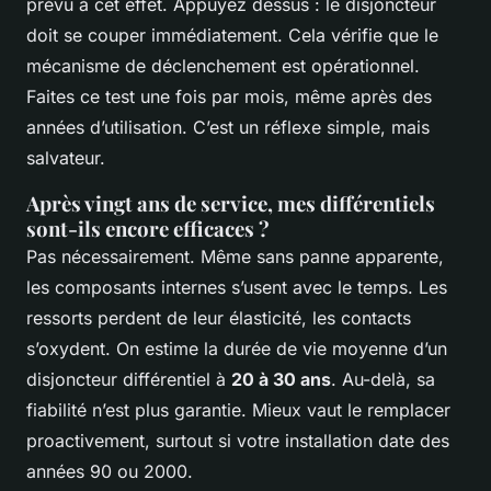
prévu à cet effet. Appuyez dessus : le disjoncteur
doit se couper immédiatement. Cela vérifie que le
mécanisme de déclenchement est opérationnel.
Faites ce test une fois par mois, même après des
années d’utilisation. C’est un réflexe simple, mais
salvateur.
Après vingt ans de service, mes différentiels
sont-ils encore efficaces ?
Pas nécessairement. Même sans panne apparente,
les composants internes s’usent avec le temps. Les
ressorts perdent de leur élasticité, les contacts
s’oxydent. On estime la durée de vie moyenne d’un
disjoncteur différentiel à
20 à 30 ans
. Au-delà, sa
fiabilité n’est plus garantie. Mieux vaut le remplacer
proactivement, surtout si votre installation date des
années 90 ou 2000.