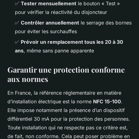
✅
Tester mensuellement
le bouton « Test »
pour vérifier la réactivité du disjoncteur
✅
Contrôler annuellement
le serrage des bornes
pour éviter les surchauffes
✅
Prévoir un remplacement tous les 20 à 30
ans
, même sans panne apparente
Garantir une protection conforme
aux normes
En France, la référence réglementaire en matière
d’installation électrique est la norme
NFC 15-100
.
Elle impose notamment la présence d’un dispositif
différentiel 30 mA pour la protection des personnes.
Toute installation qui ne respecte pas ce critère est,
de fait, non conforme. Cela peut poser problème en