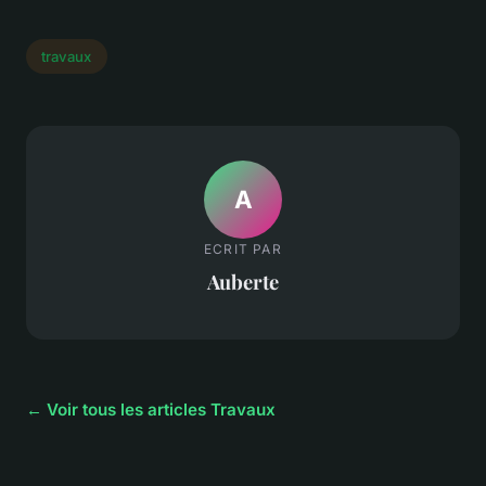
travaux
A
ECRIT PAR
Auberte
← Voir tous les articles Travaux