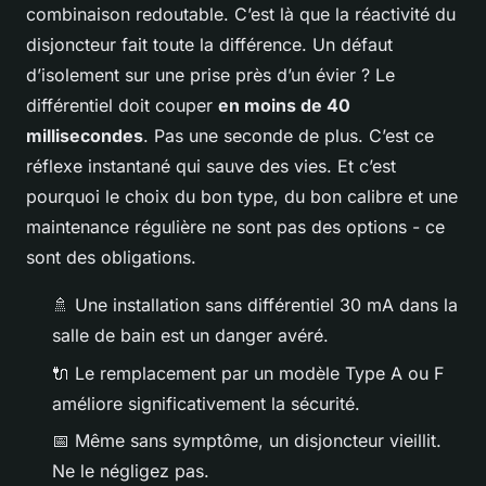
combinaison redoutable. C’est là que la réactivité du
disjoncteur fait toute la différence. Un défaut
d’isolement sur une prise près d’un évier ? Le
différentiel doit couper
en moins de 40
millisecondes
. Pas une seconde de plus. C’est ce
réflexe instantané qui sauve des vies. Et c’est
pourquoi le choix du bon type, du bon calibre et une
maintenance régulière ne sont pas des options - ce
sont des obligations.
🚿 Une installation sans différentiel 30 mA dans la
salle de bain est un danger avéré.
🔌 Le remplacement par un modèle Type A ou F
améliore significativement la sécurité.
📅 Même sans symptôme, un disjoncteur vieillit.
Ne le négligez pas.