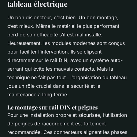
tableau électrique
Un bon disjoncteur, c’est bien. Un bon montage,
c’est mieux. Même le matériel le plus performant
perd de son efficacité s’il est mal installé.
Heureusement, les modules modernes sont conçus
pour faciliter l’intervention. Ils se clipsent
directement sur le rail DIN, avec un système auto-
serrant qui évite les mauvais contacts. Mais la
technique ne fait pas tout : l’organisation du tableau
joue un rôle crucial dans la sécurité et la
maintenance à long terme.
Le montage sur rail DIN et peignes
Pour une installation propre et sécurisée, l’utilisation
de peignes de raccordement est fortement
recommandée. Ces connecteurs alignent les phases