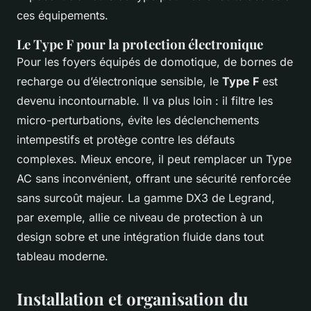
ces équipements.
Le Type F pour la protection électronique
Pour les foyers équipés de domotique, de bornes de
recharge ou d’électronique sensible, le
Type F
est
devenu incontournable. Il va plus loin : il filtre les
micro-perturbations, évite les déclenchements
intempestifs et protège contre les défauts
complexes. Mieux encore, il peut remplacer un Type
AC sans inconvénient, offrant une sécurité renforcée
sans surcoût majeur. La gamme DX3 de Legrand,
par exemple, allie ce niveau de protection à un
design sobre et une intégration fluide dans tout
tableau moderne.
Installation et organisation du