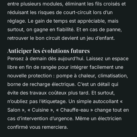
entre plusieurs modules, éliminant les fils croisés et
réduisant les risques de court-circuit lors d’un
réglage. Le gain de temps est appréciable, mais
surtout, on gagne en fiabilité. Et en cas de panne,
retrouver le bon circuit devient un jeu d’enfant.
Anticiper les évolutions futures
Pensez à demain dès aujourd’hui. Laissez un espace
libre en fin de rangée pour intégrer facilement une
nouvelle protection : pompe à chaleur, climatisation,
borne de recharge électrique. C’est un détail qui
évite des travaux coûteux plus tard. Et surtout,
n’oubliez pas l’étiquetage. Un simple autocollant «
Salon », « Cuisine », « Chauffe-eau » change tout en
cas d’intervention d’urgence. Même un électricien
confirmé vous remerciera.